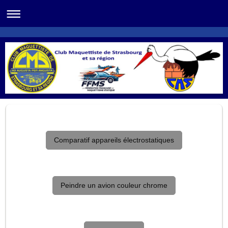
Comparatif appareils électrostatiques
Peindre un avion couleur chrome