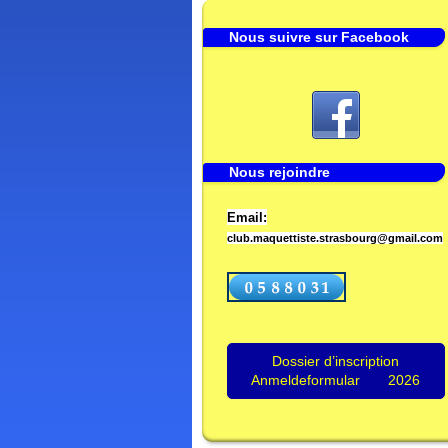
Nous suivre sur Facebook
Nous rejoindre
Email:
club.maquettiste.strasbourg@gmail.com
Dossier d’inscription
Anmeldeformular 2026