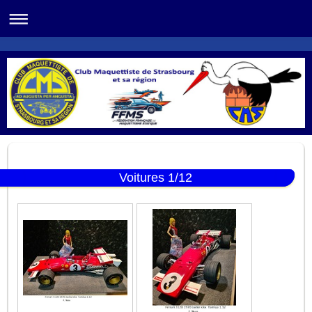
Voitures 1/12