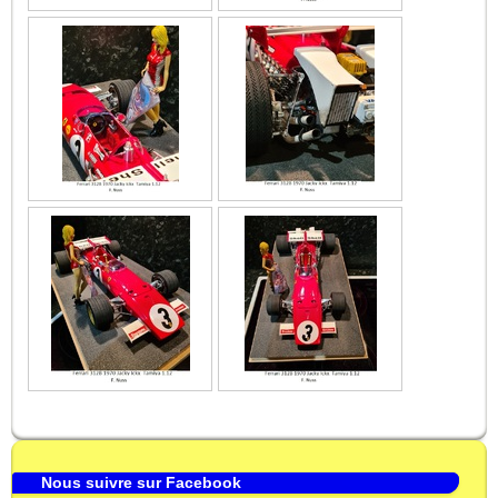
Nous suivre sur Facebook