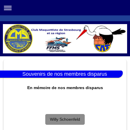
Souvenirs de nos membres disparus
En mémoire de nos membres disparus
Willy Schoenfeld