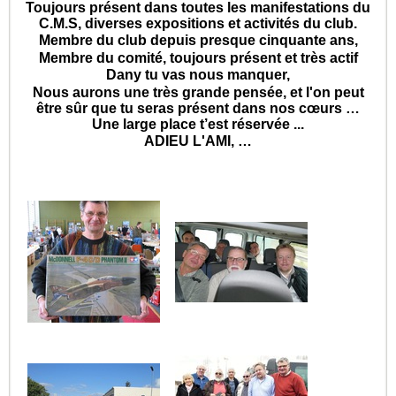
Toujours présent dans toutes les manifestations du
C.M.S, diverses expositions et activités du club.
Membre du club depuis presque cinquante ans,
Membre du comité, toujours présent et très actif
Dany tu vas nous manquer,
Nous aurons une très grande pensée, et l'on peut
être sûr que tu seras présent dans nos cœurs …
Une large place t’est réservée ...
ADIEU L'AMI, …