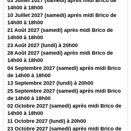
03 Juillet 2027 (samedi) après midi Brico de
14h00 à 18h00
10 Juillet 2027 (samedi) après midi Brico de
14h00 à 18h00
21 Août 2027 (samedi) après midi Brico de
14h00 à 18h00
23 Août 2027 (lundi) à 20h00
28 Août 2027 (samedi) après midi Brico de
14h00 à 18h00
04 Septembre 2027 (samedi) après midi Brico
de 14h00 à 18h00
13 Septembre 2027 (lundi) à 20h00
25 Septembre 2027 (samedi) après midi Brico
de 14h00 à 18h00
02 Octobre 2027 (samedi) après midi Brico de
14h00 à 18h00
11 Octobre 2027 (lundi) à 20h00
23 Octobre 2027 (samedi) après midi Brico de