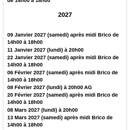
de 14h00 à 18h00
2027
09 Janvier 2027 (samedi) après midi Brico de
14h00 à 18h00
11 Janvier 2027 (lundi) à 20h00
22 Janvier 2027 (samedi) après midi Brico de
14h00 à 18h00
06 Février 2027 (samedi) après midi Brico de
14h00 à 18h00
08 Février 2027 (lundi) à 20h00 AG
20 Février 2027 (samedi) après midi Brico de
14h00 à 18h00
08 Mars 2027 (lundi) à 20h00
13 Mars 2027 (samedi) après midi Brico de
14h00 à 18h00