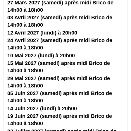
27 Mars 2027 (samedi) après midi Brico de
14h00 à 18h00
03 Avril 2027 (samedi) après midi Brico de
14h00 à 18h00
12 Avril 2027 (lundi) à 20h00
24 Avril 2027 (samedi) après midi Brico de
14h00 à 18h00
10 Mai 2027 (lundi) à 20h00
15 Mai 2027 (samedi) après midi Brico de
14h00 à 18h00
29 Mai 2027 (samedi) après midi Brico de
14h00 à 18h00
05 Juin 2027 (samedi) après midi Brico de
14h00 à 18h00
14 Juin 2027 (lundi) à 20h00
19 Juin 2027 (samedi) après midi Brico de
14h00 à 18h00