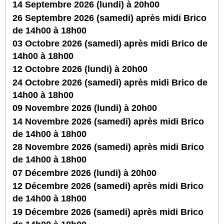
14 Septembre 2026 (lundi) à 20h00
26 Septembre 2026 (samedi) après midi Brico
de 14h00 à 18h00
03 Octobre 2026 (samedi) après midi Brico de
14h00 à 18h00
12 Octobre 2026 (lundi) à 20h00
24 Octobre 2026 (samedi) après midi Brico de
14h00 à 18h00
09 Novembre 2026 (lundi) à 20h00
14 Novembre 2026 (samedi) après midi Brico
de 14h00 à 18h00
28 Novembre 2026 (samedi) après midi Brico
de 14h00 à 18h00
07 Décembre 2026 (lundi) à 20h00
12 Décembre 2026 (samedi) après midi Brico
de 14h00 à 18h00
19 Décembre 2026 (samedi) après midi Brico