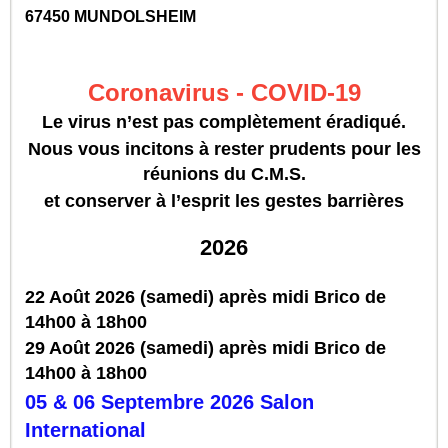
67450 MUNDOLSHEIM
Coronavirus - COVID-19
Le virus n’est pas complètement éradiqué.
Nous vous incitons à rester prudents pour les
réunions du C.M.S.
et conserver à l’esprit les gestes barrières
2026
22 Août 2026 (samedi) après midi Brico de
14h00 à 18h00
29 Août 2026 (samedi) après midi Brico de
14h00 à 18h00
05 & 06 Septembre 2026 Salon
International