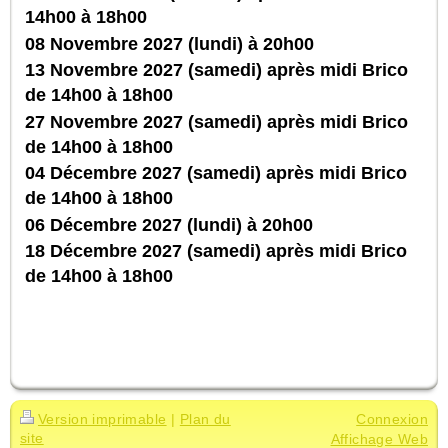
14h00 à 18h00
08 Novembre 2027 (lundi) à 20h00
13 Novembre 2027 (samedi) après midi Brico
de 14h00 à 18h00
27 Novembre 2027 (samedi) après midi Brico
de 14h00 à 18h00
04 Décembre 2027 (samedi) après midi Brico
de 14h00 à 18h00
06 Décembre 2027 (lundi) à 20h00
18 Décembre 2027 (samedi) après midi Brico
de 14h00 à 18h00
Version imprimable
|
Plan du
Connexion
site
Affichage Web