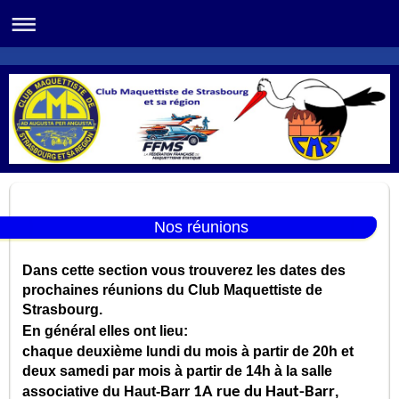
Nos réunions
Dans cette section vous trouverez les dates des
prochaines réunions du Club Maquettiste de
Strasbourg.
En général elles ont lieu:
chaque deuxième lundi du mois à partir de 20h et
deux samedi par mois à partir de 14h à la salle
associative du Haut-Barr
1A rue du Haut-Barr
,