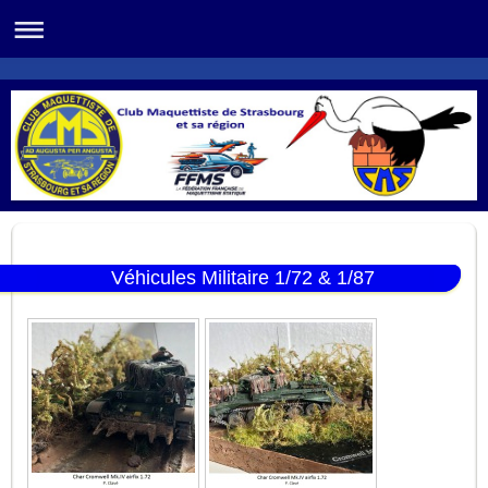
Véhicules Militaire 1/72 & 1/87